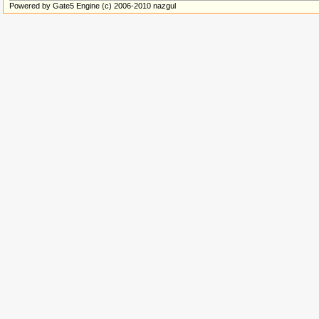
Powered by Gate5 Engine (c) 2006-2010 nazgul