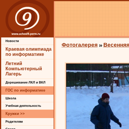
Новости
Фотогалерея
Весенняя
Краевая олимпиада
по информатике
Летний
Компьютерный
Лагерь
Дорешивание ЛКЛ и ВКЛ
ГОС по информатике
Школа
Учебная деятельность
Кружки >>
Родителям